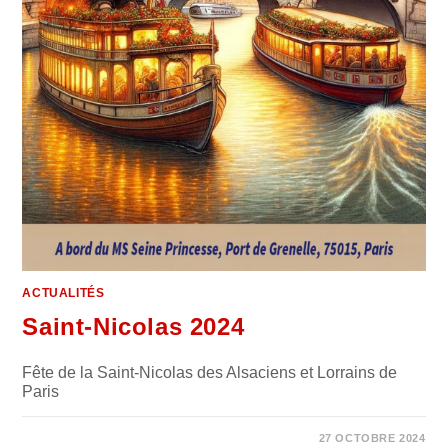
ACTUALITÉS
Saint-Nicolas 2024
Fête de la Saint-Nicolas des Alsaciens et Lorrains de
Paris
0 COMMENTAIRE
27 OCTOBRE 2024