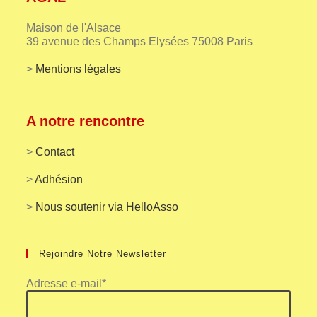
Maison de l'Alsace
39 avenue des Champs Elysées 75008 Paris
>
Mentions légales
A notre rencontre
>
Contact
>
Adhésion
>
Nous soutenir via HelloAsso
Rejoindre Notre Newsletter
Adresse e-mail*