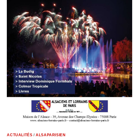
ACTUALITÉS
/
ALSAPARISIEN