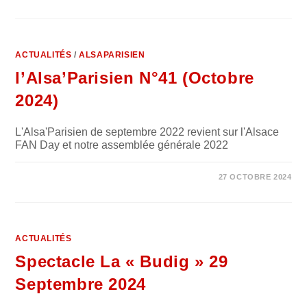
ACTUALITÉS
/
ALSAPARISIEN
l’Alsa’Parisien N°41 (Octobre
2024)
L'Alsa'Parisien de septembre 2022 revient sur l'Alsace
FAN Day et notre assemblée générale 2022
0 COMMENTAIRE
27 OCTOBRE 2024
ACTUALITÉS
Spectacle La « Budig » 29
Septembre 2024