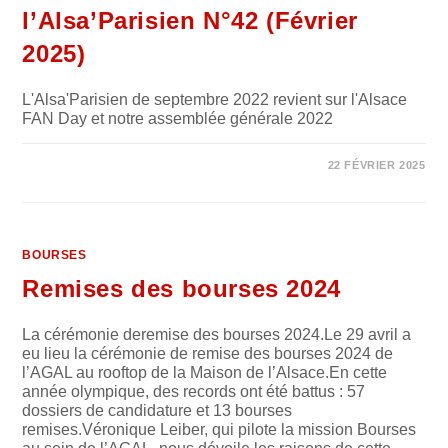
l’Alsa’Parisien N°42 (Février
2025)
L'Alsa'Parisien de septembre 2022 revient sur l'Alsace
FAN Day et notre assemblée générale 2022
0 COMMENTAIRE
22 FÉVRIER 2025
BOURSES
Remises des bourses 2024
La cérémonie deremise des bourses 2024.Le 29 avril a
eu lieu la cérémonie de remise des bourses 2024 de
l’AGAL au rooftop de la Maison de l’Alsace.En cette
année olympique, des records ont été battus : 57
dossiers de candidature et 13 bourses
remises.Véronique Leiber, qui pilote la mission Bourses