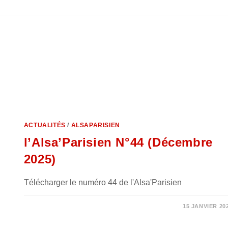
ACTUALITÉS
/
ALSAPARISIEN
l’Alsa’Parisien N°44 (Décembre
2025)
Télécharger le numéro 44 de l'Alsa'Parisien
0 COMMENTAIRE
15 JANVIER 20