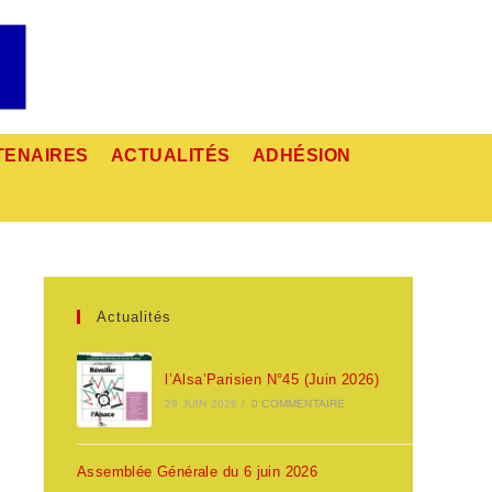
TENAIRES
ACTUALITÉS
ADHÉSION
Actualités
l’Alsa’Parisien N°45 (Juin 2026)
29 JUIN 2026
/
0 COMMENTAIRE
Assemblée Générale du 6 juin 2026