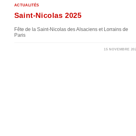
ACTUALITÉS
Saint-Nicolas 2025
Fête de la Saint-Nicolas des Alsaciens et Lorrains de
Paris
0 COMMENTAIRE
15 NOVEMBRE 20