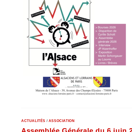
ACTUALITÉS
/
ASSOCIATION
Assemblée Générale du 6 juin 