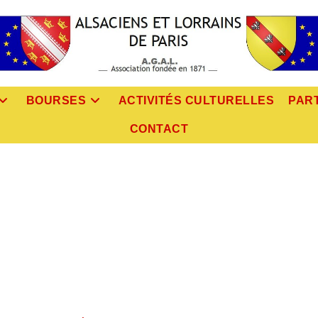
BOURSES
ACTIVITÉS CULTURELLES
PAR
CONTACT