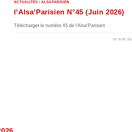
ACTUALITÉS
/
ALSAPARISIEN
l’Alsa’Parisien N°45 (Juin 2026)
Télécharger le numéro 45 de l'Alsa'Parisien
0 COMMENTAIRE
29 JUIN 20
2026