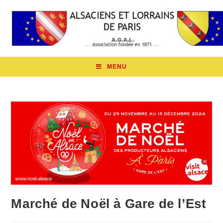
MENU
Marché de Noël à Gare de l’Est