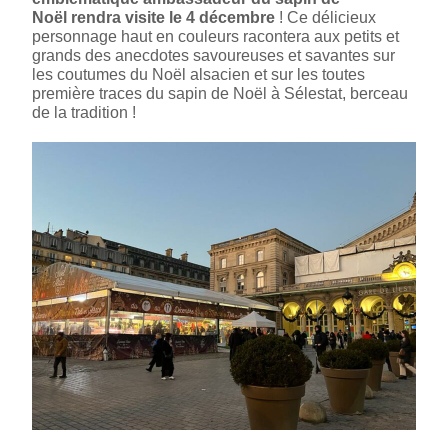
Noël
rendra visite le 4 décembre
! Ce délicieux
personnage haut en couleurs racontera aux petits et
grands des anecdotes savoureuses et savantes sur
les coutumes du Noël alsacien et sur les toutes
première traces du sapin de Noël à Sélestat, berceau
de la tradition !