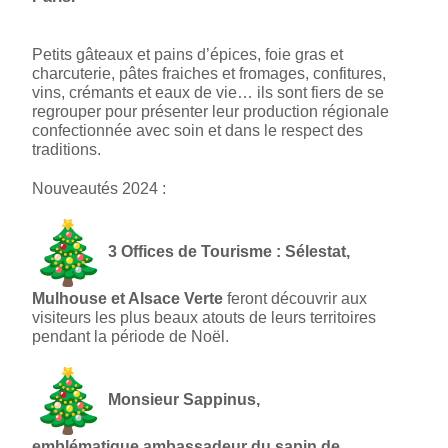
Petits gâteaux et pains d’épices, foie gras et
charcuterie, pâtes fraiches et fromages, confitures,
vins, crémants et eaux de vie… ils sont fiers de se
regrouper pour présenter leur production régionale
confectionnée avec soin et dans le respect des
traditions.
Nouveautés 2024 :
3 Offices de T
ourisme : Sélestat,
Mulhouse et Alsace Verte
feront découvrir aux
visiteurs les plus beaux atouts de leurs territoires
pendant la période de Noël.
Monsieur Sappinus,
emblématique
ambassadeur du sapin de