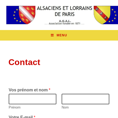
MENU
Contact
Vos prénom et nom
*
Prénom
Nom
Votre E-mail
*