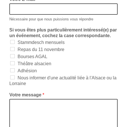
Nécessaire pour que nous puissions vous répondre
Si vous êtes plus particulièrement intéressé(e) par
un événement, cochez la case correspondante.
Stammdesch mensuels
Repas du 11 novembre
Bourses AGAL
Théâtre alsacien
Adhésion
Nous informer d'une actualité liée à l'Alsace ou la
Lorraine
Votre message
*