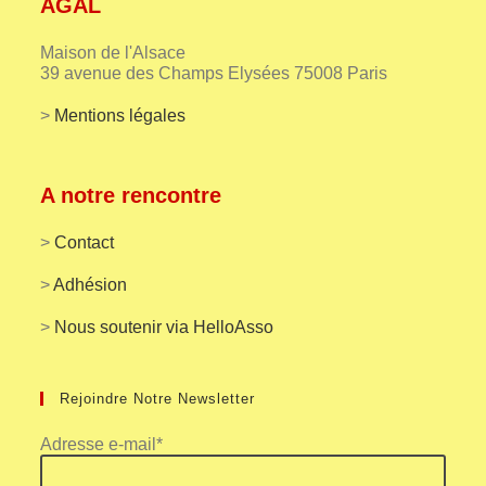
AGAL
Maison de l'Alsace
39 avenue des Champs Elysées 75008 Paris
>
Mentions légales
A notre rencontre
>
Contact
>
Adhésion
>
Nous soutenir via HelloAsso
Rejoindre Notre Newsletter
Adresse e-mail*