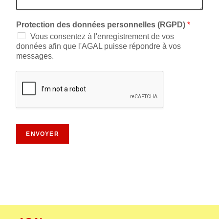
Protection des données personnelles (RGPD)
*
Vous consentez à l'enregistrement de vos
données afin que l'AGAL puisse répondre à vos
messages.
ENVOYER