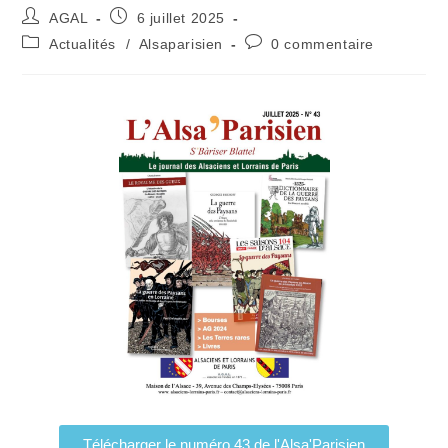
AGAL
6 juillet 2025
Actualités
/
Alsaparisien
0 commentaire
Télécharger le numéro 43 de l'Alsa'Parisien