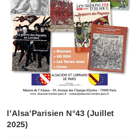
l’Alsa’Parisien N°43 (Juillet
2025)