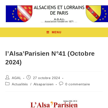
MENU
l’Alsa’Parisien N°41 (Octobre
2024)
AGAL
27 octobre 2024
Actualités
/
Alsaparisien
0 commentaire