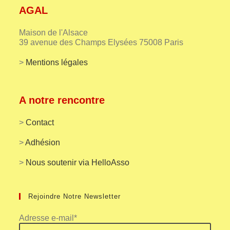
AGAL
Maison de l'Alsace
39 avenue des Champs Elysées 75008 Paris
>
Mentions légales
A notre rencontre
>
Contact
>
Adhésion
>
Nous soutenir via HelloAsso
Rejoindre Notre Newsletter
Adresse e-mail*