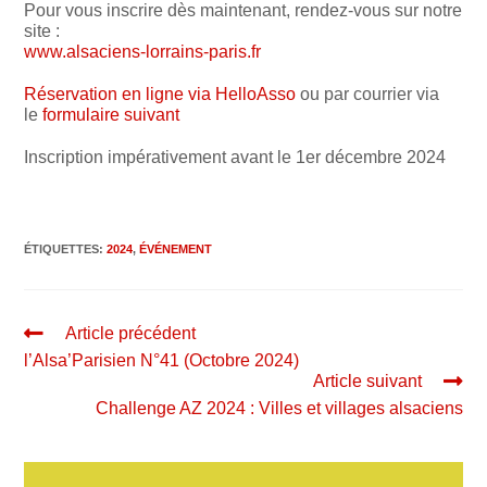
Pour vous inscrire dès maintenant, rendez-vous sur notre
site :
www.alsaciens-lorrains-paris.fr
Réservation en ligne via HelloAsso
ou par courrier via
le
formulaire suivant
Inscription impérativement avant le 1er décembre 2024
ÉTIQUETTES
:
2024
,
ÉVÉNEMENT
Article précédent
l’Alsa’Parisien N°41 (Octobre 2024)
Article suivant
Challenge AZ 2024 : Villes et villages alsaciens