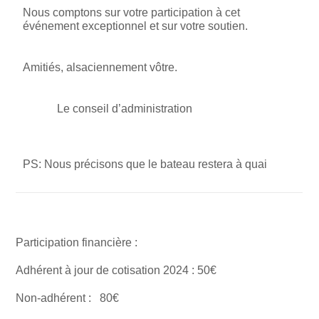
Nous comptons sur votre participation à cet
événement exceptionnel et sur votre soutien.
Amitiés, alsaciennement vôtre.
Le conseil d’administration
PS: Nous précisons que le bateau restera à quai
Participation financière :
Adhérent à jour de cotisation 2024 : 50€
Non-adhérent : 80€