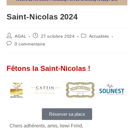
Saint-Nicolas 2024
AGAL
27 octobre 2024
Actualités
0 commentaire
Fêtons la Saint-Nicolas !
Réserver sa place
Chers adhérents, amis, liewi Frind,