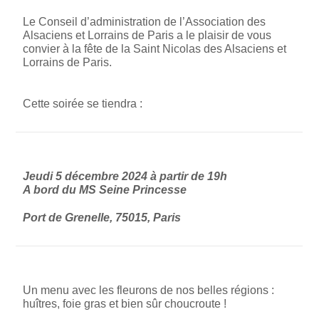
Le Conseil d’administration de l’Association des
Alsaciens et Lorrains de Paris a le plaisir de vous
convier à la fête de la Saint Nicolas des Alsaciens et
Lorrains de Paris.
Cette soirée se tiendra :
Jeudi 5 décembre 2024 à partir de 19h
A bord du MS Seine Princesse
Port de Grenelle, 75015, Paris
Un menu avec les fleurons de nos belles régions :
huîtres, foie gras et bien sûr choucroute !