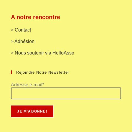
A notre rencontre
>
Contact
>
Adhésion
>
Nous soutenir via HelloAsso
Rejoindre Notre Newsletter
Adresse e-mail*