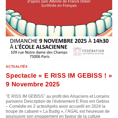
ACTUALITÉS
Spectacle « E RISS IM GEBISS ! »
9 Novembre 2025
"E RISS IM GEBISS" au profit des Alsaciens et Lorrains
parisiens Description de l'évènement E Riss em Gebiss
– Comédie en 2 actesAprès avoir accueilli en 2024 la
troupe de cabaret « La Budig », l’AGAL est heureuse de
poursuivre son engagement en faveur de la culture