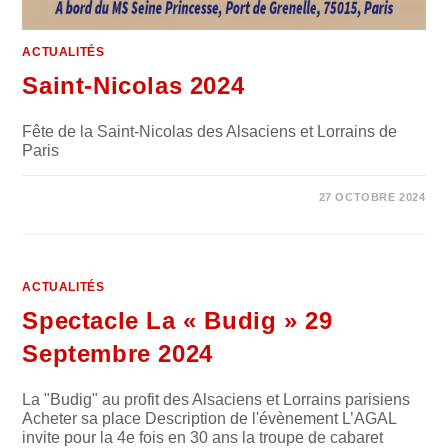
ACTUALITÉS
Saint-Nicolas 2024
Fête de la Saint-Nicolas des Alsaciens et Lorrains de
Paris
0 COMMENTAIRE
27 OCTOBRE 2024
ACTUALITÉS
Spectacle La « Budig » 29
Septembre 2024
La "Budig" au profit des Alsaciens et Lorrains parisiens
Acheter sa place Description de l'évènement L’AGAL
invite pour la 4e fois en 30 ans la troupe de cabaret