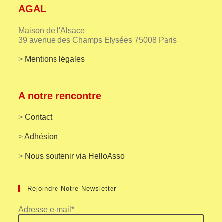
AGAL
Maison de l'Alsace
39 avenue des Champs Elysées 75008 Paris
>
Mentions légales
A notre rencontre
>
Contact
>
Adhésion
>
Nous soutenir via HelloAsso
Rejoindre Notre Newsletter
Adresse e-mail*