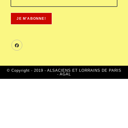
© Copyright - 2019 - ALSACIENS ET LORRAINS DE PARIS
- AGAL