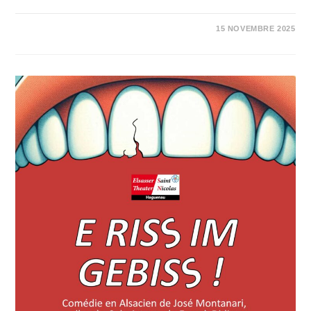
0 COMMENTAIRE
15 NOVEMBRE 2025