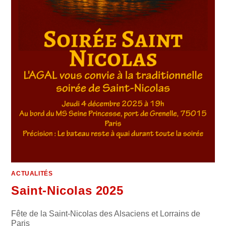
ACTUALITÉS
Saint-Nicolas 2025
Fête de la Saint-Nicolas des Alsaciens et Lorrains de
Paris