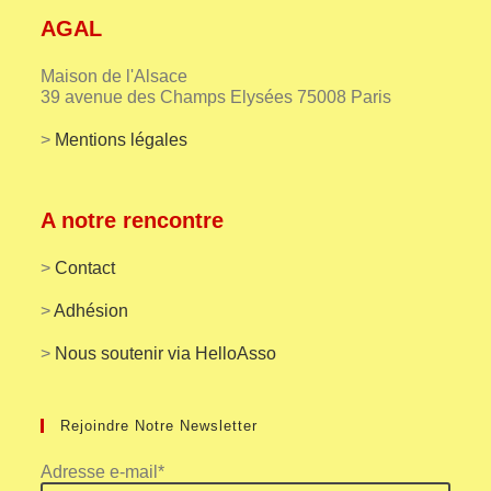
AGAL
Maison de l'Alsace
39 avenue des Champs Elysées 75008 Paris
>
Mentions légales
A notre rencontre
>
Contact
>
Adhésion
>
Nous soutenir via HelloAsso
Rejoindre Notre Newsletter
Adresse e-mail*