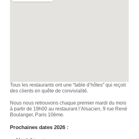
Tous les restaurants ont une “table d’hôtes” qui reçoit
des clients en quête de convivialité.
Nous nous retrouvons chaque premier mardi du mois
à partir de 19h00 au restaurant l’Alsacien, 9 rue René
Boulanger, Paris 10ème.
Prochaines dates 2026 :