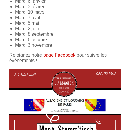
Mardi 6 janvier
Mardi 3 février
Mardi 10 mars
Mardi 7 avril
Mardi 5 mai
Mardi 2 juin
Mardi 8 septembre
Mardi 6 octobre
Mardi 3 novembre
Rejoignez notre
page Facebook
pour suivre les
événements !