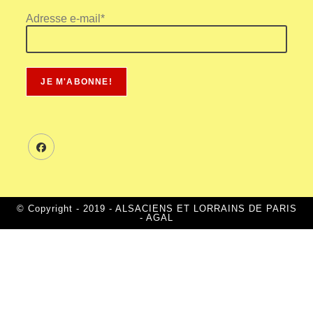
Adresse e-mail*
© Copyright - 2019 - ALSACIENS ET LORRAINS DE PARIS
- AGAL