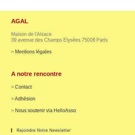
AGAL
Maison de l'Alsace
39 avenue des Champs Elysées 75008 Paris
>
Mentions légales
A notre rencontre
>
Contact
>
Adhésion
>
Nous soutenir via HelloAsso
Rejoindre Notre Newsletter