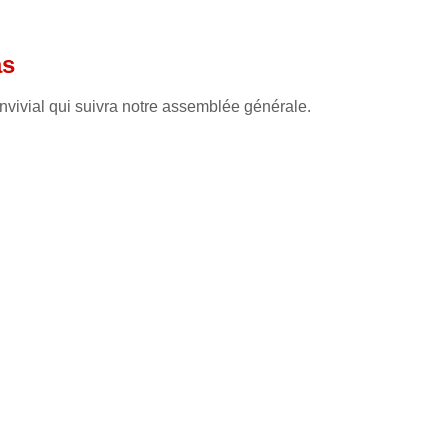
as
nvivial qui suivra notre assemblée générale.