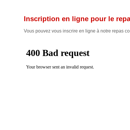
Inscription en ligne pour le rep
Vous pouvez vous inscrire en ligne à notre repas co