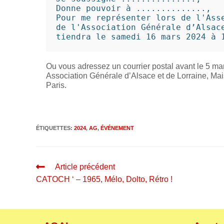
Donne pouvoir à ..............,

Pour me représenter lors de l'Asse
de l'Association Générale d’Alsace
tiendra le samedi 16 mars 2024 à 
Ou vous adressez un courrier postal avant le 5 ma
Association Générale d’Alsace et de Lorraine, M
Paris.
ÉTIQUETTES
:
2024
,
AG
,
ÉVÉNEMENT
Article précédent
CATOCH ‘ – 1965, Mélo, Dolto, Rétro !