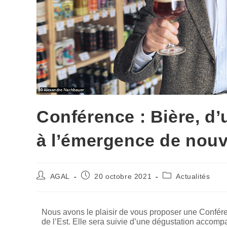
Conférence : Bière, d’u
à l’émergence de nouv
AGAL
20 octobre 2021
Actualités
Nous avons le plaisir de vous proposer une Conféren
de l’Est. Elle sera suivie d’une dégustation accom