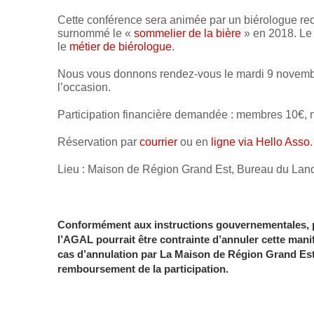
Cette conférence sera animée par un biérologue re
surnommé le «
sommelier de la bière
» en 2018. Le 
le
métier de biérologue
.
Nous vous donnons rendez-vous le mardi 9 novembr
l’occasion.
Participation financière demandée : membres 10€,
Réservation par
courrier
ou en
ligne via Hello Asso
.
Lieu : Maison de Région Grand Est, Bureau du Land
Conformément aux instructions gouvernementales, pa
l’AGAL pourrait être contrainte d’annuler cette mani
cas d’annulation par La Maison de Région Grand Est
remboursement de la participation.