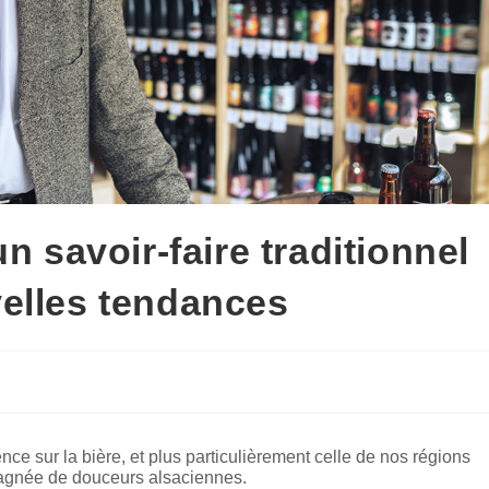
n savoir-faire traditionnel
elles tendances
ce sur la bière, et plus particulièrement celle de nos régions
pagnée de douceurs alsaciennes.