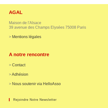
AGAL
Maison de l'Alsace
39 avenue des Champs Elysées 75008 Paris
>
Mentions légales
A notre rencontre
>
Contact
>
Adhésion
>
Nous soutenir via HelloAsso
Rejoindre Notre Newsletter