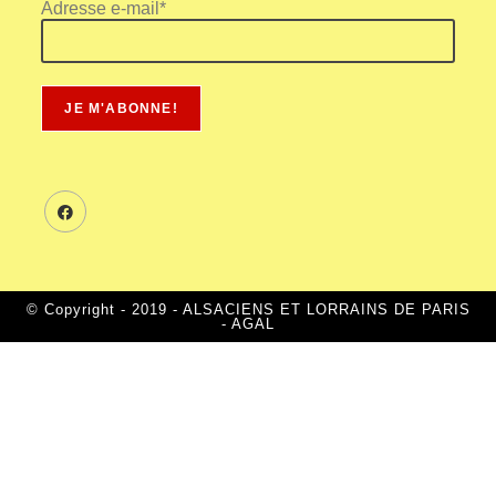
Adresse e-mail*
© Copyright - 2019 - ALSACIENS ET LORRAINS DE PARIS
- AGAL