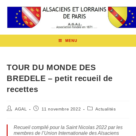
MENU
TOUR DU MONDE DES
BREDELE – petit recueil de
recettes
AGAL
11 novembre 2022
Actualités
Recueil compilé pour la Saint Nicolas 2022 par les
membres de l’Union Internationale des Alsaciens