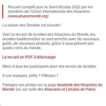
Recueil compilé pour la Saint Nicolas 2022 par les
membres de l’Union Internationale des Alsaciens
(
www.alsacemonde.org
)
La saison des Bredele est ouverte !
Voici le recueil de recettes des Alsaciens du Monde, les
recettes traditionnelles se sont enrichis avec de nouveaux
goûts, de nouveaux produits, grâce à vous présent aux
quatre coins du monde.
Le recueil en PDF à télécharger
Merci à tous les participants pour vos envois de recettes.
A vos marques, prêts ? Pâtissez !
Partagez vos photos sur la page
facebook des Alsaciens du
Monde
! (ou sur celle des
Alsaciens et Lorrains de Paris
)