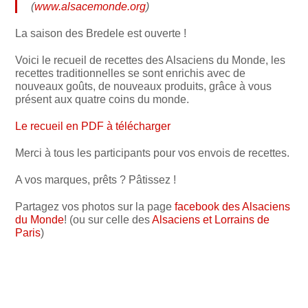
(
www.alsacemonde.org
)
La saison des Bredele est ouverte !
Voici le recueil de recettes des Alsaciens du Monde, les
recettes traditionnelles se sont enrichis avec de
nouveaux goûts, de nouveaux produits, grâce à vous
présent aux quatre coins du monde.
Le recueil en PDF à télécharger
Merci à tous les participants pour vos envois de recettes.
A vos marques, prêts ? Pâtissez !
Partagez vos photos sur la page
facebook des Alsaciens
du Monde
! (ou sur celle des
Alsaciens et Lorrains de
Paris
)