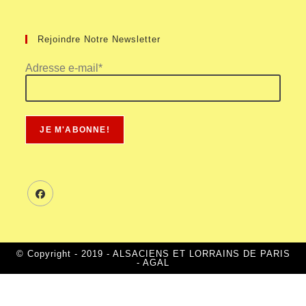
Rejoindre Notre Newsletter
Adresse e-mail*
© Copyright - 2019 - ALSACIENS ET LORRAINS DE PARIS
- AGAL