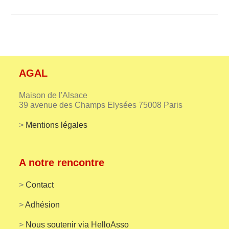
ASSEMBLÉE
GÉNÉRALE
2022
AGAL
Maison de l'Alsace
39 avenue des Champs Elysées 75008 Paris
>
Mentions légales
A notre rencontre
>
Contact
>
Adhésion
>
Nous soutenir via HelloAsso