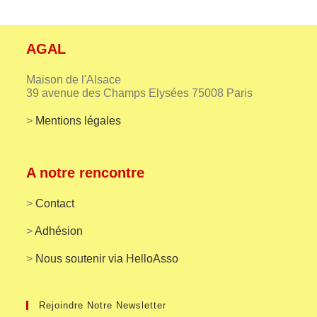
AGAL
Maison de l'Alsace
39 avenue des Champs Elysées 75008 Paris
>
Mentions légales
A notre rencontre
>
Contact
>
Adhésion
>
Nous soutenir via HelloAsso
Rejoindre Notre Newsletter