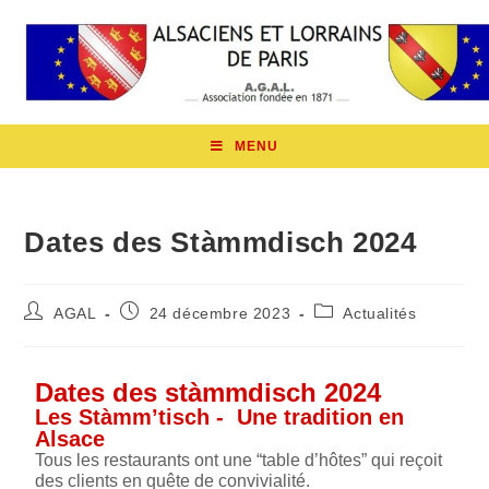
MENU
Dates des Stàmmdisch 2024
AGAL
24 décembre 2023
Actualités
Dates des stàmmdisch 2024
Les Stàmm’tisch - Une tradition en
Alsace
Tous les restaurants ont une “table d’hôtes” qui reçoit
des clients en quête de convivialité.