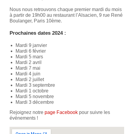
Nous nous retrouvons chaque premier mardi du mois
à partir de 19h00 au restaurant l’Alsacien, 9 rue René
Boulanger, Paris 10ème.
Prochaines dates 2024 :
Mardi 9 janvier
Mardi 6 février
Mardi 5 mars
Mardi 2 avril
Mardi 7 mai
Mardi 4 juin
Mardi 2 juillet
Mardi 3 septembre
Mardi 1 octobre
Mardi 5 novembre
Mardi 3 décembre
Rejoignez notre
page Facebook
pour suivre les
événements !