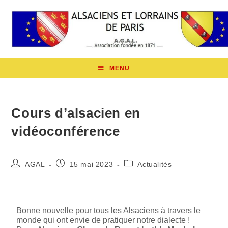
MENU
Cours d’alsacien en
vidéoconférence
AGAL
15 mai 2023
Actualités
Bonne nouvelle pour tous les Alsaciens à travers le
monde qui ont envie de pratiquer notre dialecte !