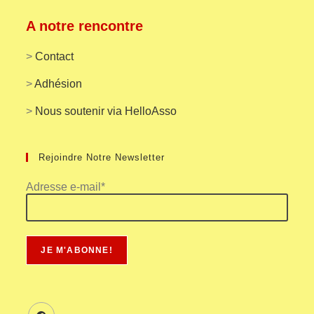
A notre rencontre
>
Contact
>
Adhésion
>
Nous soutenir via HelloAsso
Rejoindre Notre Newsletter
Adresse e-mail*