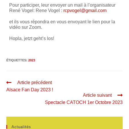
Pour participer, leur envoyer un mail à l’organisateur
René Vogel: Rene Vogel :
rcpvogel@gmail.com
et ils vous répondra en vous envoyant le lien pour la
vidéo sur Zoom.
Hopla, jetzt geht’s los!
ÉTIQUETTES
:
2023
Article précédent
Alsace Fan Day 2023 !
Article suivant
Spectacle CATOCH 1er Octobre 2023
Actualités