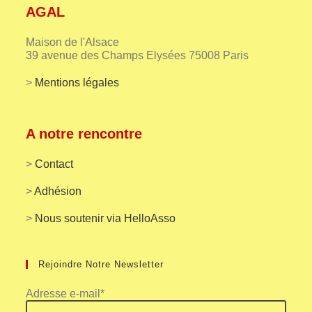
AGAL
Maison de l'Alsace
39 avenue des Champs Elysées 75008 Paris
>
Mentions légales
A notre rencontre
>
Contact
>
Adhésion
>
Nous soutenir via HelloAsso
Rejoindre Notre Newsletter
Adresse e-mail*