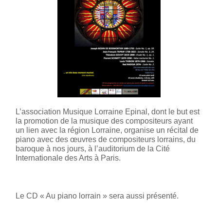
L’association Musique Lorraine Epinal, dont le but est
la promotion de la musique des compositeurs ayant
un lien avec la région Lorraine, organise un récital de
piano avec des œuvres de compositeurs lorrains, du
baroque à nos jours, à l’auditorium de la Cité
Internationale des Arts à Paris.
Le CD « Au piano lorrain » sera aussi présenté.