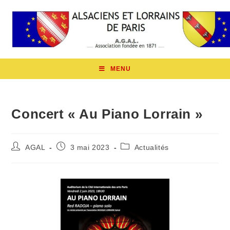
MENU
Concert « Au Piano Lorrain »
AGAL
3 mai 2023
Actualités