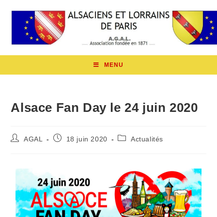
MENU
Alsace Fan Day le 24 juin 2020
AGAL
18 juin 2020
Actualités