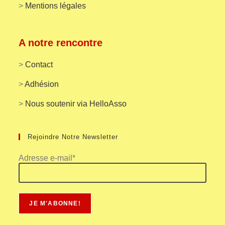
>
Mentions légales
A notre rencontre
>
Contact
>
Adhésion
>
Nous soutenir via HelloAsso
Rejoindre Notre Newsletter
Adresse e-mail*