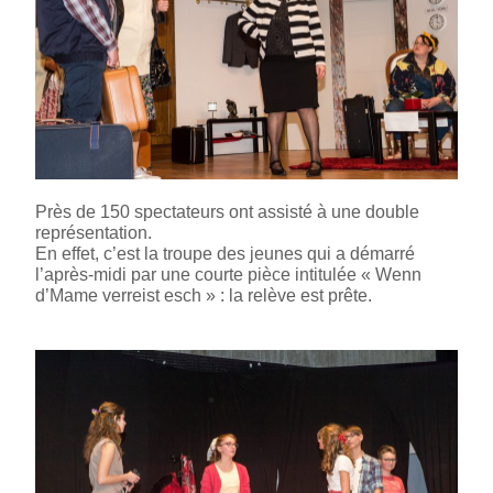
Près de 150 spectateurs ont assisté à une double
représentation.
En effet, c’est la troupe des jeunes qui a démarré
l’après-midi par une courte pièce intitulée « Wenn
d’Mame verreist esch » : la relève est prête.