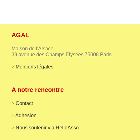
AGAL
Maison de l'Alsace
39 avenue des Champs Elysées 75008 Paris
>
Mentions légales
A notre rencontre
>
Contact
>
Adhésion
>
Nous soutenir via HelloAsso