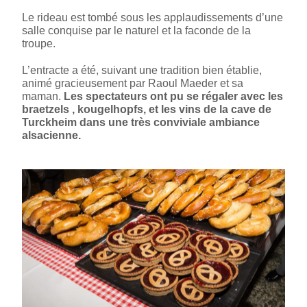
Le rideau est tombé sous les applaudissements d’une
salle conquise par le naturel et la faconde de la
troupe.
L’entracte a été, suivant une tradition bien établie,
animé gracieusement par Raoul Maeder et sa
maman.
Les spectateurs ont pu se régaler avec les
braetzels , kougelhopfs, et les vins de la cave de
Turckheim dans une très conviviale ambiance
alsacienne.