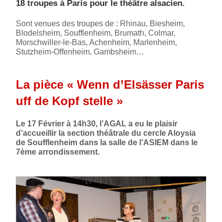
18 troupes à Paris pour le théâtre alsacien.
Sont venues des troupes de : Rhinau, Biesheim,
Blodelsheim, Soufflenheim, Brumath, Colmar,
Morschwiller-le-Bas, Achenheim, Marlenheim,
Stutzheim-Offenheim, Gambsheim…
La pièce « Wenn d’Elsässer Paris
uff de Kopf stelle »
Le 17 Février à 14h30, l’AGAL a eu le plaisir
d’accueillir la section théâtrale du cercle Aloysia
de Soufflenheim dans la salle de l’ASIEM dans le
7ème arrondissement.