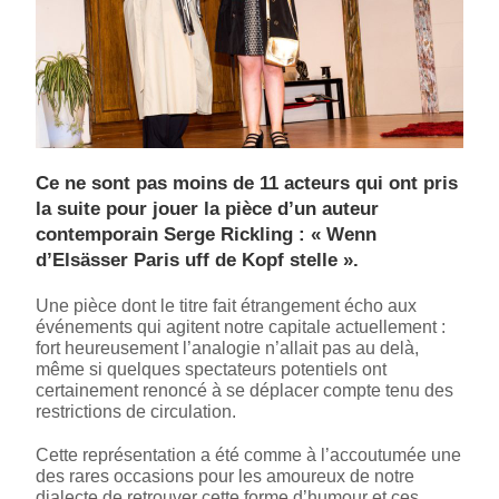
Ce ne sont pas moins de 11 acteurs qui ont pris
la suite pour jouer la pièce d’un auteur
contemporain Serge Rickling : « Wenn
d’Elsässer Paris uff de Kopf stelle ».
Une pièce dont le titre fait étrangement écho aux
événements qui agitent notre capitale actuellement :
fort heureusement l’analogie n’allait pas au delà,
même si quelques spectateurs potentiels ont
certainement renoncé à se déplacer compte tenu des
restrictions de circulation.
Cette représentation a été comme à l’accoutumée une
des rares occasions pour les amoureux de notre
dialecte de retrouver cette forme d’humour et ces