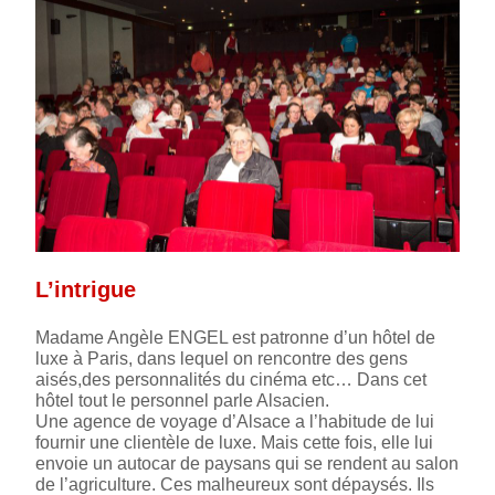
L’intrigue
Madame Angèle ENGEL est patronne d’un hôtel de
luxe à Paris, dans lequel on rencontre des gens
aisés,des personnalités du cinéma etc… Dans cet
hôtel tout le personnel parle Alsacien.
Une agence de voyage d’Alsace a l’habitude de lui
fournir une clientèle de luxe. Mais cette fois, elle lui
envoie un autocar de paysans qui se rendent au salon
de l’agriculture. Ces malheureux sont dépaysés. Ils