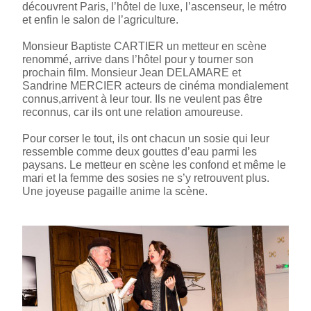
découvrent Paris, l’hôtel de luxe, l’ascenseur, le métro
et enfin le salon de l’agriculture.
Monsieur Baptiste CARTIER un metteur en scène
renommé, arrive dans l’hôtel pour y tourner son
prochain film. Monsieur Jean DELAMARE et
Sandrine MERCIER acteurs de cinéma mondialement
connus,arrivent à leur tour. Ils ne veulent pas être
reconnus, car ils ont une relation amoureuse.
Pour corser le tout, ils ont chacun un sosie qui leur
ressemble comme deux gouttes d’eau parmi les
paysans. Le metteur en scène les confond et même le
mari et la femme des sosies ne s’y retrouvent plus.
Une joyeuse pagaille anime la scène.