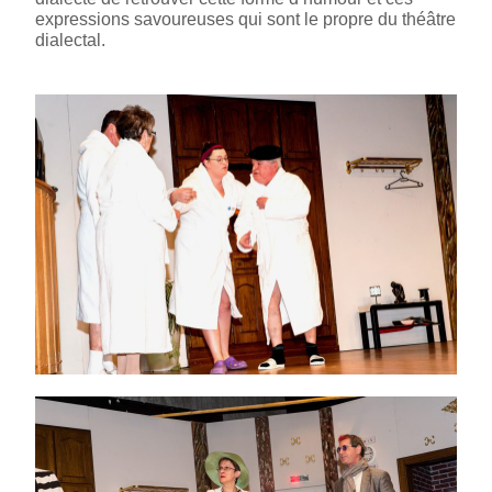
expressions savoureuses qui sont le propre du théâtre
dialectal.