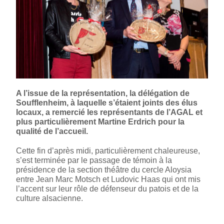
A l’issue de la représentation, la délégation de
Soufflenheim, à laquelle s’étaient joints des élus
locaux, a remercié les représentants de l’AGAL et
plus particulièrement Martine Erdrich pour la
qualité de l’accueil.
Cette fin d’après midi, particulièrement chaleureuse,
s’est terminée par le passage de témoin à la
présidence de la section théâtre du cercle Aloysia
entre Jean Marc Motsch et Ludovic Haas qui ont mis
l’accent sur leur rôle de défenseur du patois et de la
culture alsacienne.